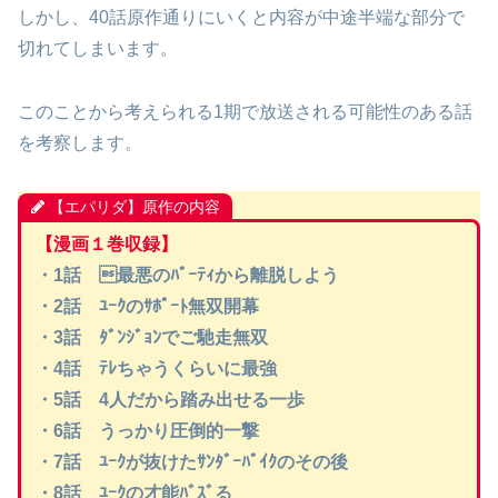
しかし、40話原作通りにいくと内容が中途半端な部分で
切れてしまいます。
このことから考えられる1期で放送される可能性のある話
を考察します。
【エパリダ】原作の内容
【漫画１巻収録】
・1話 最悪のﾊﾟｰﾃｨから離脱しよう
・2話 ﾕｰｸのｻﾎﾟｰﾄ無双開幕
・3話 ﾀﾞﾝｼﾞｮﾝでご馳走無双
・4話 ﾃﾚちゃうくらいに最強
・5話 4人だから踏み出せる一歩
・6話 うっかり圧倒的一撃
・7話 ﾕｰｸが抜けたｻﾝﾀﾞｰﾊﾟｲｸのその後
・8話 ﾕｰｸの才能ﾊﾞｽﾞる