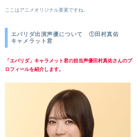
ここはアニメオリジナル要素ですね。
エパリダ出演声優について ①田村真佑
キャメラット君
「エパリダ」キャラメット君の担当声優田村真佑さんのプ
ロフィールを紹介します。