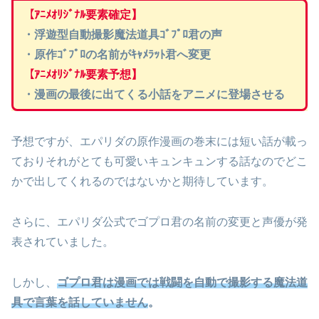
【ｱﾆﾒｵﾘｼﾞﾅﾙ要素確定】
・浮遊型自動撮影魔法道具ｺﾞﾌﾟﾛ君の声
・原作ｺﾞﾌﾟﾛの名前がｷｬﾒﾗｯﾄ君へ変更
【ｱﾆﾒｵﾘｼﾞﾅﾙ要素予想】
・漫画の最後に出てくる小話をアニメに登場させる
予想ですが、エパリダの原作漫画の巻末には短い話が載っ
ておりそれがとても可愛いキュンキュンする話なのでどこ
かで出してくれるのではないかと期待しています。
さらに、エパリダ公式でゴプロ君の名前の変更と声優が発
表されていました。
しかし、
ゴプロ君は漫画では戦闘を自動で撮影する魔法道
具で言葉を話していません
。