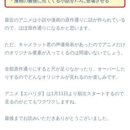
・漫画の最後に出てくる小話をｱﾆﾒに登場させる
最近のアニメは小説や漫画の原作通りに話が作られている
ので、ほぼ原作通りになるかと思います。
ただ、キャメラット君の声優発表があったのでアニメだけ
のオリジナル要素が入ってくるのは間違いないでしょう。
全部原作通りにすると尺が足りなかったり、オーバーした
りするのでどんなオリジナルが見れるのか楽しみです。
アニメ【エパリダ】は1月11日より順次スタートするので
見るのがとてもワクワクしますね。
最後までお読みいただきありがとうございました。