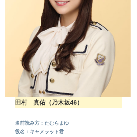
田村 真佑（乃木坂46）
名前読み方：たむらまゆ
役名：キャメラット君