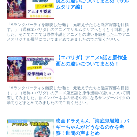
説との違いについてまとめ（サル
ムタリア編）
「Aランクパーティを離脱した俺は、元教え子たちと迷宮深部を目指
す。」（通称エパリダ）のアニメでサルムタリアへとうとう到着しま
した。そこでここでは原作小説とアニメとの違いを紹介した上でアニ
メオリジナル展開についてまとめてみましたのでご覧ください。
【エパリダ】アニメ5話と原作漫
アニメ
画との違いについてまとめ！
「Aランクパーティを離脱した俺は、元教え子たちと迷宮深部を目指
す。」（通称エパリダ）のアニメ第五話と原作漫画の違いについて調
査してみました。新メンバーネネの登場や気になるサンダーバイクの
動向などまとめてみましたのでご覧ください。
映画ドラえもん「海底鬼岩城」バ
ドラえもん
ギーちゃんがどうなるのかを考
察！世間の声まとめ