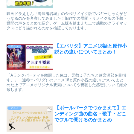
映画ドラえもん「海底鬼岩城」の令和リメイク版でバギーちゃんがど
うなるのかを考察してみました！旧作での展開・リメイク版の予想・
世間の声をまとめて紹介。ゲーム版も踏まえた上で感動のクライマッ
クスはどう描かれるのかを検証しております。
【エパリダ】アニメ18話と原作小
アニメ
説との違いについてまとめ！
「Aランクパーティを離脱した俺は、元教え子たちと迷宮深部を目指
す。」（通称エパリダ）のアニメ18と原作小説の違いについてまと
めた上でアニメオリジナル要素についてや視聴した感想について紹介
致します。
【ボールパークでつかまえて】エ
アニメ
ンディング曲の曲名・歌手・どこ
でフルで聞けるのかまとめ