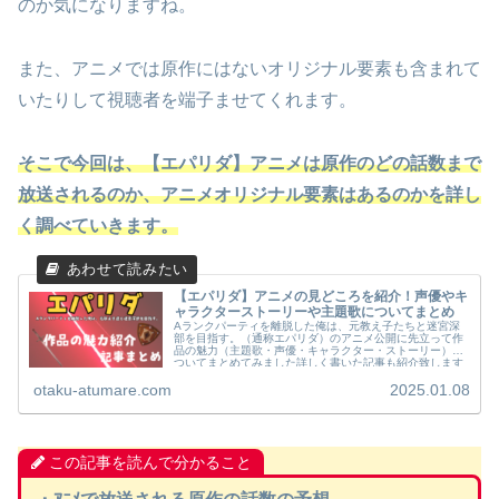
のか気になりますね。
また、アニメでは原作にはないオリジナル要素も含まれて
いたりして視聴者を端子ませてくれます。
そこで今回は、【エパリダ】アニメは原作のどの話数まで
放送されるのか、アニメオリジナル要素はあるのかを詳し
く調べていきます。
【エパリダ】アニメの見どころを紹介！声優やキ
ャラクターストーリーや主題歌についてまとめ
Aランクパーティを離脱した俺は、元教え子たちと迷宮深
部を目指す。（通称エパリダ）のアニメ公開に先立って作
品の魅力（主題歌・声優・キャラクター・ストーリー）に
ついてまとめてみました詳しく書いた記事も紹介致します
のでご参考ください
otaku-atumare.com
2025.01.08
この記事を読んで分かること