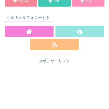
Pocket
LINE
コピー
小宅太郎をフォローする
スポンサーリンク