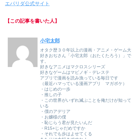
エパリダ公式サイト
【この記事を書いた人】
小宅太郎
オタク歴３０年以上の漫画・アニメ・ゲーム大
好きおぢさん「小宅太郎（おたくたろう）」で
す。
好きなアニメはマクロスシリーズ
好きなゲームはマビノギ・デレステ
アプリで漫画を読み漁っている毎日です
（最近ハマっている漫画アプリ マガポケ）
・はじめの一歩
・推しの子
・この世界がいずれ滅ぶことを俺だけが知って
いる
・僕のアデリア
・お嬢様の僕
・恥じらう君が見たいんだ
・R15+じゃだめですか
・それでも歩はよせてくる