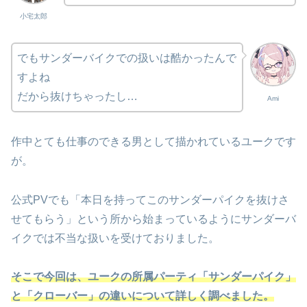
小宅太郎
でもサンダーバイクでの扱いは酷かったんで
すよね
だから抜けちゃったし…
Ami
作中とても仕事のできる男として描かれているユークです
が。
公式PVでも「本日を持ってこのサンダーパイクを抜けさ
せてもらう」という所から始まっているようにサンダーバ
イクでは不当な扱いを受けておりました。
そこで今回は、ユークの所属パーティ「サンダーパイク」
と「クローバー」の違いについて詳しく調べました。