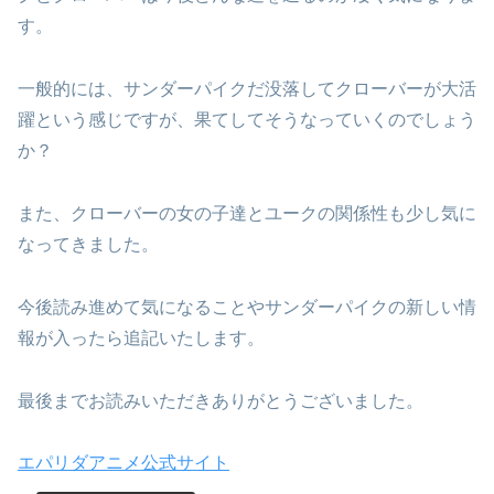
す。
一般的には、サンダーパイクだ没落してクローバーが大活
躍という感じですが、果てしてそうなっていくのでしょう
か？
また、クローバーの女の子達とユークの関係性も少し気に
なってきました。
今後読み進めて気になることやサンダーパイクの新しい情
報が入ったら追記いたします。
最後までお読みいただきありがとうございました。
エパリダアニメ公式サイト