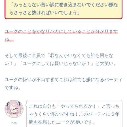
「みっともない言い訳に巻き込まないでください嫌な
らさっさと抜ければいいでしょう」
ユークのことをかなりバカにしていることが分かります
ね。
そして最後に全員で「君なんかいなくても誰も困らな
い！」「ユークにしては賢いじゃないか！」と大笑い。
ユークの扱いが不当すぎてこれは誰でも嫌になるパーティ
ですね。
これは自分も「やってられるか！」と言っち
ゃうくらい酷いですね！このパーティに５年
間も在籍したユークが凄いです。
Ami