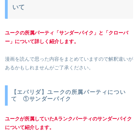
いて
ユークの所属パーティ「サンダーパイク」と「クローバ
ー」について詳しく紹介します。
漫画を読んで思った内容をまとめていますので解釈違いが
あるかもしれませんがご了承ください。
【エパリダ】ユークの所属パーティについ
て ①サンダーパイク
ユークが所属していたAランクパーティのサンダーパイク
について紹介します。