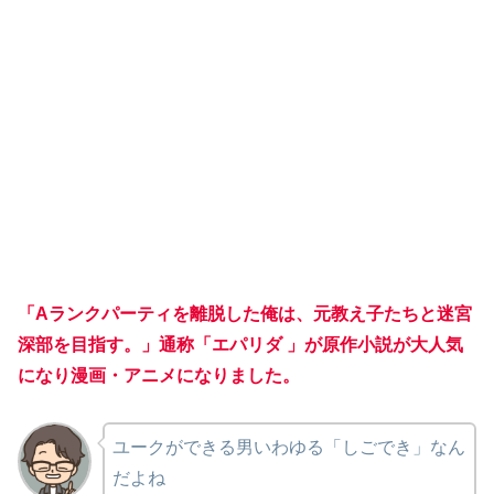
「Aランクパーティを離脱した俺は、元教え子たちと迷宮
深部を目指す。」通称「エパリダ 」が原作小説が大人気
になり漫画・アニメになりました。
ユークができる男いわゆる「しごでき」なん
だよね