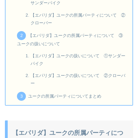
サンダーパイク
【エパリダ】ユークの所属パーティについて ②
クローバー
【エパリダ】ユークの所属パーティについて ③
ユークの扱いについて
【エパリダ】ユークの扱いについて ①サンダー
パイク
【エパリダ】ユークの扱いについて ②クローバ
ー
ユークの所属パーティについてまとめ
【エパリダ】ユークの所属パーティにつ