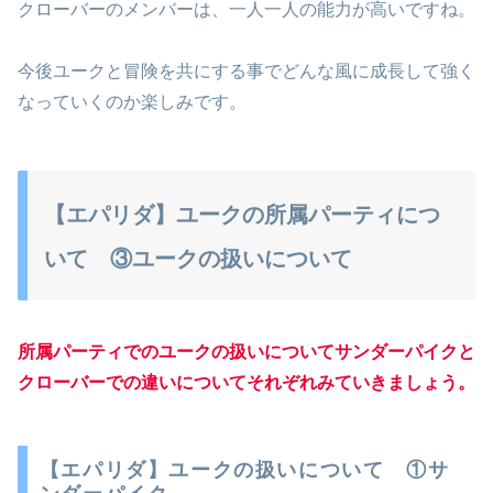
クローバーのメンバーは、一人一人の能力が高いですね。
今後ユークと冒険を共にする事でどんな風に成長して強く
なっていくのか楽しみです。
【エパリダ】ユークの所属パーティにつ
いて ③ユークの扱いについて
所属パーティでのユークの扱いについてサンダーパイクと
クローバーでの違いについてそれぞれみていきましょう。
【エパリダ】ユークの扱いについて ①サ