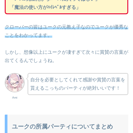
「魔法の使い方がﾊｲﾚﾍﾞﾙすぎる」
クローバーの皆はユークの元教え子なのでユークが優秀な
ことをわかってます。
しかし、想像以上にユークが凄すぎて次々に賞賛の言葉が
出てくるんでしょうね。
自分を必要としてくれて感謝や賞賛の言葉を
貰えるこっちのパーティが絶対いいです！
Ami
ユークの所属パーティについてまとめ