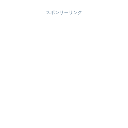
スポンサーリンク