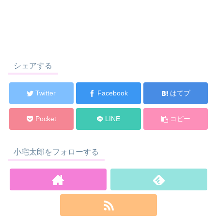
シェアする
Twitter
Facebook
はてブ
Pocket
LINE
コピー
小宅太郎をフォローする