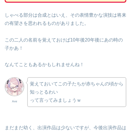
しゃべる部分は合成とはいえ、その表情豊かな演技は将来
の有望さを思われるものがありました。
この二人の名前を覚えておけば10年後20年後にあの時の
子かあ！
なんてこともあるかもしれませんね！
覚えておいてこの子たちが赤ちゃんの頃から
知っとるわい
って言ってみましょうｗ
Ami
まだまだ幼く、出演作品は少ないですが、今後出演作品は