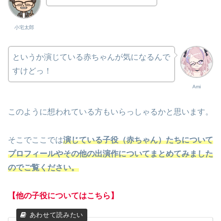
小宅太郎
というか演じている赤ちゃんが気になるんで
すけどっ！
Ami
このように想われている方もいらっしゃるかと思います。
そこでここでは
演じている子役（赤ちゃん）たちについて
プロフィールやその他の出演作についてまとめてみました
のでご覧ください。
【他の子役についてはこちら】