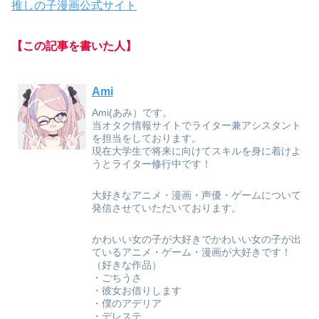
推しの子漫画公式サイト
【この記事を書いた人】
Ami
Ami(あみ）です。
当オタク情報サイトでライター兼アシスタント
を担当をしております。
現在大学生で将来に向けてスキルを身に着けよ
うとライター修行中です！
大好きなアニメ・漫画・声優・ゲームについて
発信させていただいております。
かわいい女の子が大好きでかわいい女の子が出
ているアニメ・ゲーム・漫画が大好きです！
（好きな作品）
・ごちうさ
・彼女お借りします
・僕のアデリア
・デレステ