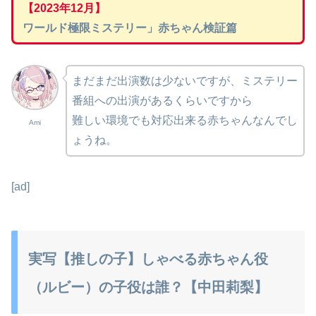
【2023年12月】
ワールド極限ミステリー」赤ちゃん検証篇
まだまだ出演数は少ないですが、ミステリー
番組への出演があるくらいですから
難しい環境でも対応出来る赤ちゃんなんでし
Ami
ょうね。
[ad]
実写【推しの子】しゃべる赤ちゃん役
（ルビー）の子役は誰？【中田莉梨】