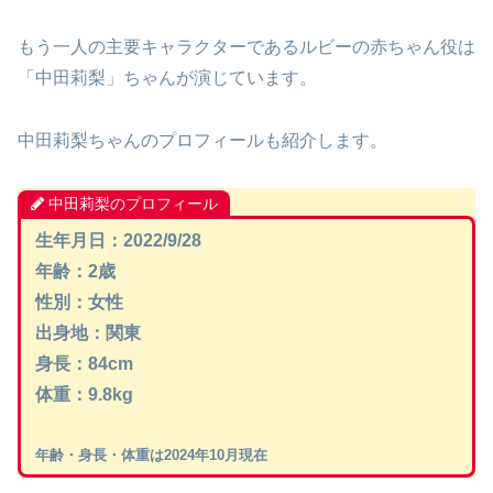
もう一人の主要キャラクターであるルビーの赤ちゃん役は
「中田莉梨」ちゃんが演じています。
中田莉梨ちゃんのプロフィールも紹介します。
中田莉梨のプロフィール
生年月日：2022/9/28
年齢：2歳
性別：女性
出身地：関東
身長：84cm
体重：9.8kg
年齢・身長・体重は2024年10月現在