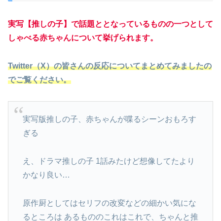
実写【推しの子】で話題ととなっているものの一つとして
しゃべる赤ちゃんについて挙げられます。
Twitter（X）の皆さんの反応についてまとめてみましたの
でご覧ください。
実写版推しの子、赤ちゃんが喋るシーンおもろす
ぎる
え、ドラマ推しの子 1話みたけど想像してたより
かなり良い…
原作厨としてはセリフの改変などの細かい気にな
るところは あるもののこれはこれで、ちゃんと推