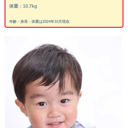
体重：10.7kg
年齢・身長・体重は2024年10月現在