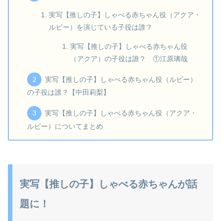
実写【推しの子】しゃべる赤ちゃん役（アクア・
ルビー）を演じている子役は誰？
実写【推しの子】しゃべる赤ちゃん役
（アクア）の子役は誰？ ①江原璃哉
実写【推しの子】しゃべる赤ちゃん役（ルビー）
の子役は誰？【中田莉梨】
実写【推しの子】しゃべる赤ちゃん役（アクア・
ルビー）についてまとめ
実写【推しの子】しゃべる赤ちゃんが話
題に！