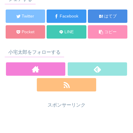
Twitter
Facebook
はてブ
Pocket
LINE
コピー
小宅太郎をフォローする
スポンサーリンク