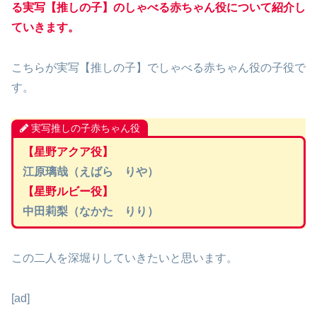
る実写【推しの子】のしゃべる赤ちゃん役について紹介し
ていきます。
こちらが実写【推しの子】でしゃべる赤ちゃん役の子役で
す。
実写推しの子赤ちゃん役
【星野アクア役】
江原璃哉（えばら りや）
【星野ルビー役】
中田莉梨（なかた りり）
この二人を深堀りしていきたいと思います。
[ad]