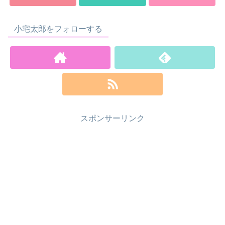
小宅太郎をフォローする
スポンサーリンク