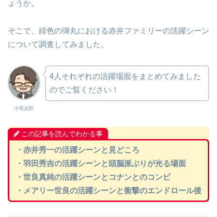
ょうか。
そこで、緋色の弾丸における赤井ファミリーの活躍シーン
について調査してみました。
4人それぞれの活躍場面をまとめてみました
のでご覧ください！
小宅太郎
この記事を読んでわかる事
・赤井秀一の活躍シーンと見どころ
・羽田秀吉の活躍シーンと頭脳派ぶりが光る場面
・世良真純の活躍シーンとコナンとのコンビ
・メアリー世良の活躍シーンと衝撃のエンドロール後