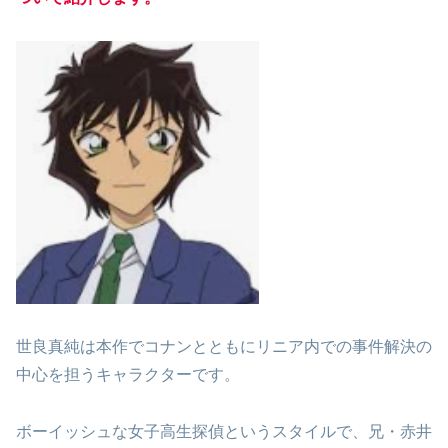
世良真純は本作でコナンとともにリニア内での事件解決の
中心を担うキャラクターです。
ボーイッシュな女子高生探偵というスタイルで、兄・赤井