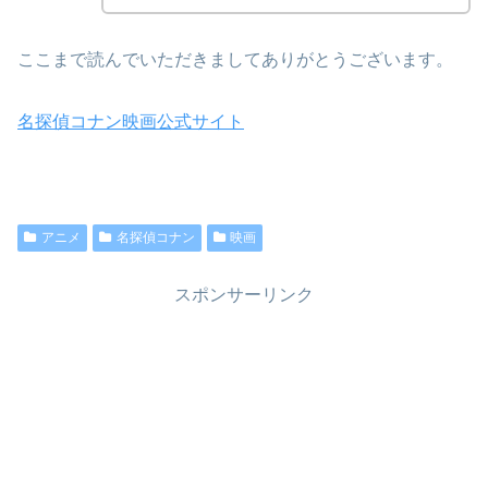
ここまで読んでいただきましてありがとうございます。
名探偵コナン映画公式サイト
アニメ
名探偵コナン
映画
スポンサーリンク