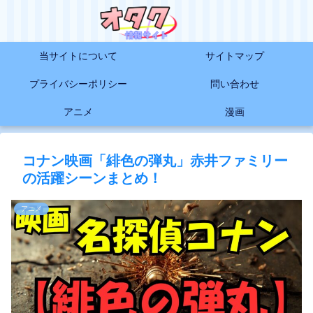
当サイトについて
サイトマップ
プライバシーポリシー
問い合わせ
アニメ
漫画
コナン映画「緋色の弾丸」赤井ファミリー
の活躍シーンまとめ！
アニメ