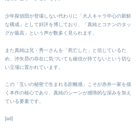
少年探偵団が登場しない代わりに「大人キャラ中心の新鮮
な構成」として好評を博しており、「真純とコナンのタッ
グが最高」という声が数多く見られます。
また真純は兄・秀一さんを「死亡した」と信じているた
め、沖矢昴の存在に気づいても確信が持てないという切な
い立場に置かれています。
この「互いの秘密で生まれる距離感」こそが赤井一家を描
く本作の核心であり、真純のシーンが感情的な深みを加え
ている要素です。
[ad]