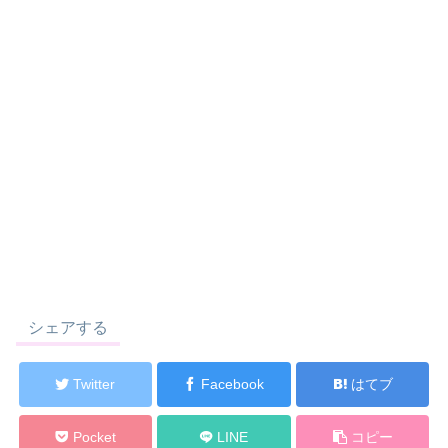
シェアする
Twitter
Facebook
はてブ
Pocket
LINE
コピー