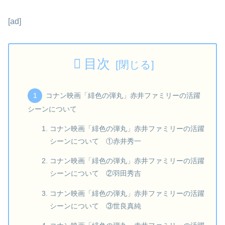
[ad]
目次
コナン映画「緋色の弾丸」赤井ファミリーの活躍
シーンについて
コナン映画「緋色の弾丸」赤井ファミリーの活躍
シーンについて ①赤井秀一
コナン映画「緋色の弾丸」赤井ファミリーの活躍
シーンについて ②羽田秀吉
コナン映画「緋色の弾丸」赤井ファミリーの活躍
シーンについて ③世良真純