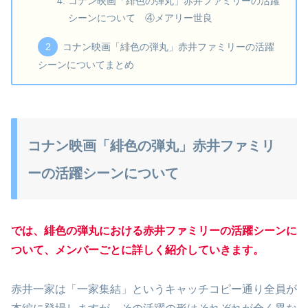
コナン映画「緋色の弾丸」赤井ファミリーの活躍
シーンについて ④メアリー世良
コナン映画「緋色の弾丸」赤井ファミリーの活躍
シーンについてまとめ
コナン映画「緋色の弾丸」赤井ファミリ
ーの活躍シーンについて
では、緋色の弾丸における赤井ファミリーの活躍シーンに
ついて、メンバーごとに詳しく紹介していきます。
赤井一家は「一家集結」というキャッチコピー通り全員が