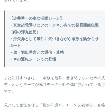
【赤井秀一の主な活躍シーン】
・真空超電導リニアのトンネル内での超長距離狙撃
（銀の弾丸使用）
・沖矢昴として事件に気づきながら家族を陰からサ
ポート
・弟・羽田秀吉との通信・連携
・車の運転シーンでの登場
また注目すべきは、「家族を危険に巻き込まないための沈
黙」というテーマが赤井秀一の行動全体に貫かれている点
です。
兄として家族を守る「影の守護神」としての役割が、直接