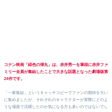
コナン映画「緋色の弾丸」は、赤井秀一を筆頭に赤井ファ
ミリー全員が集結したことで大きな話題となった劇場版第
24作です。
「一家集結」というキャッチコピーでファンの期待を大い
に集めましたが、それぞれのキャラクターが実際にどのよ
うな場面で活躍したのか気になる方も多いのではないでし